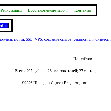
Регистрация
Восстановление пароля
Контакты
домены, почта, SSL, VPS, создание сайтов, сервисы для бизнеса 
Нет сайтов.
Всего: 207 рубрик; 26 пользователей; 27 сайтов;
©2026 Шигорин Сергей Владимирович