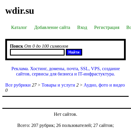
wdir.su
Каталог
Добавление сайта
Вход
Регистрация
Во
Поиск
От 0 до 100 символов
Реклама. Хостинг, домены, почта, SSL, VPS, создание
сайтов, сервисы для бизнеса и IT-инфрастуктура.
Все рубрики
27
>
Товары и услуги
2
>
Аудио, фото и видео
0
Нет сайтов.
Всего: 207 рубрик; 26 пользователей; 27 сайтов;