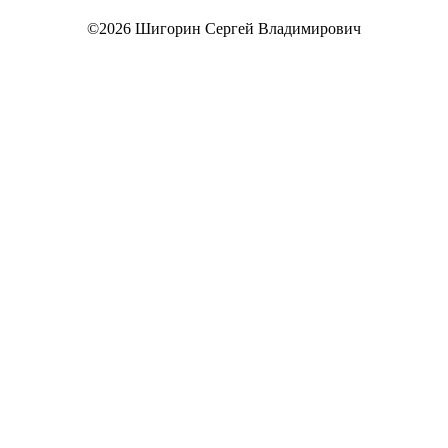
©2026 Шигорин Сергей Владимирович