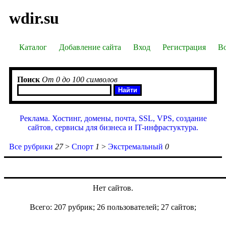
wdir.su
Каталог
Добавление сайта
Вход
Регистрация
Во
Поиск
От 0 до 100 символов
Реклама. Хостинг, домены, почта, SSL, VPS, создание
сайтов, сервисы для бизнеса и IT-инфрастуктура.
Все рубрики
27
>
Спорт
1
>
Экстремальный
0
Нет сайтов.
Всего: 207 рубрик; 26 пользователей; 27 сайтов;