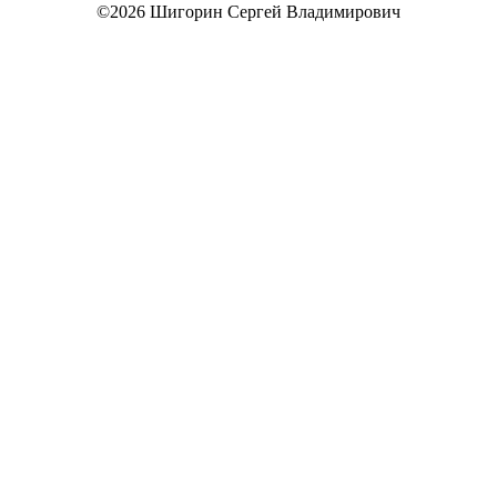
©2026 Шигорин Сергей Владимирович