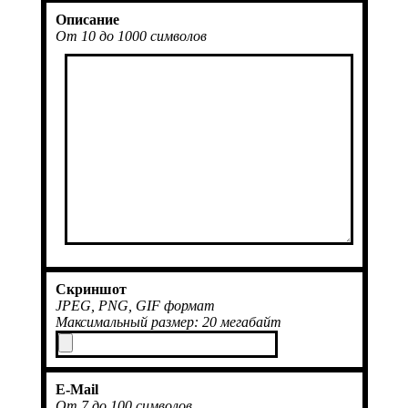
Описание
От 10 до 1000 символов
Скриншот
JPEG, PNG, GIF формат
Максимальный размер: 20 мегабайт
E-Mail
От 7 до 100 символов