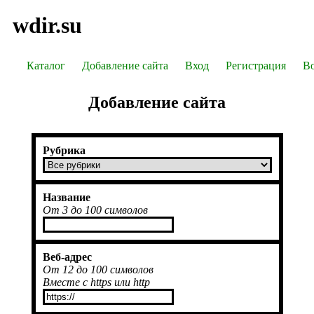
wdir.su
Каталог
Добавление сайта
Вход
Регистрация
Во
Добавление сайта
Рубрика
Название
От 3 до 100 символов
Веб-адрес
От 12 до 100 символов
Вместе с https или http