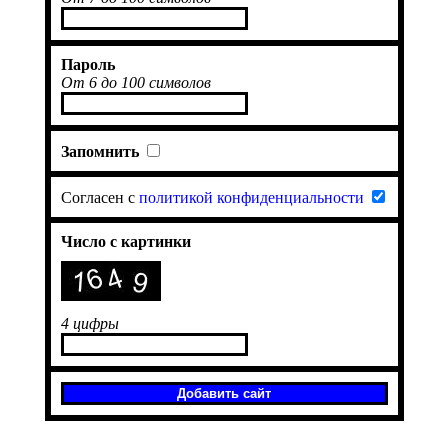
Пароль
От 6 до 100 символов
Запомнить
Согласен с
политикой конфиденциальности
Число с картинки
4 цифры